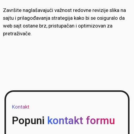
Završite naglašavajući važnost redovne revizije slika na
sajtu i prilagođavanja strategija kako bi se osiguralo da
web sajt ostane brz, pristupačan i optimizovan za
pretraživače.
Kontakt
Popuni
kontakt formu