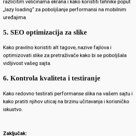
različitim veličinama ekrana i kako koristiti tehnike poput
„lazy loading“ za poboljšanje performansi na mobilnim
uređajima.
5. SEO optimizacija za slike
Kako pravilno koristiti alt tagove, nazive fajlova i
optimizovati slike za pretraživače kako bi se poboljšala
vidljivost vašeg sajta.
6. Kontrola kvaliteta i testiranje
Kako redovno testirati performanse slika na vašem sajtu i
kako pratiti njihov uticaj na brzinu učitavanja i korisničko
iskustvo.
Zaključak: