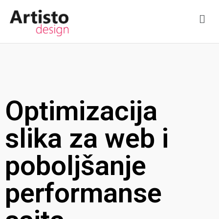
Optimizacija
slika za web i
poboljšanje
performanse