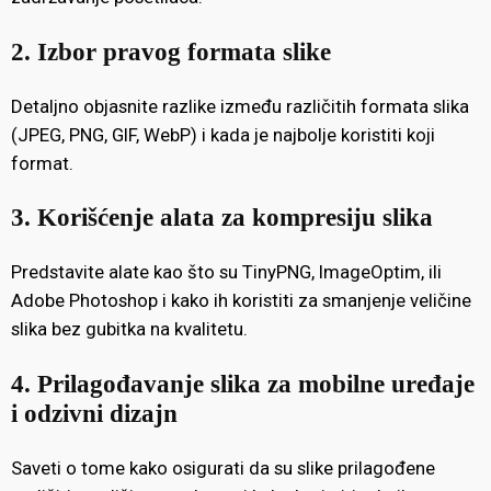
2. Izbor pravog formata slike
Detaljno objasnite razlike između različitih formata slika
(JPEG, PNG, GIF, WebP) i kada je najbolje koristiti koji
format.
3. Korišćenje alata za kompresiju slika
Predstavite alate kao što su TinyPNG, ImageOptim, ili
Adobe Photoshop i kako ih koristiti za smanjenje veličine
slika bez gubitka na kvalitetu.
4. Prilagođavanje slika za mobilne uređaje
i odzivni dizajn
Saveti o tome kako osigurati da su slike prilagođene